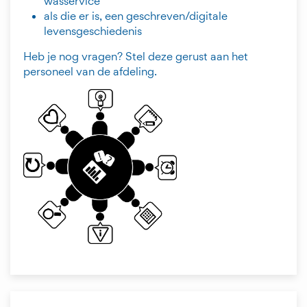
wasservice
als die er is, een geschreven/digitale
levensgeschiedenis
Heb je nog vragen? Stel deze gerust aan het
personeel van de afdeling.