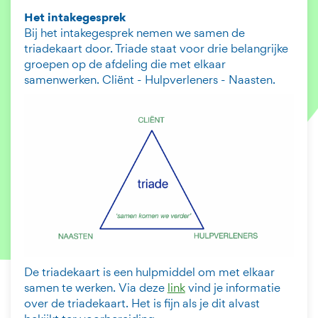
Het intakegesprek
Bij het intakegesprek nemen we samen de
triadekaart door. Triade staat voor drie belangrijke
groepen op de afdeling die met elkaar
samenwerken. Cliënt - Hulpverleners - Naasten.
De triadekaart is een hulpmiddel om met elkaar
samen te werken. Via deze
link
vind je informatie
over de triadekaart. Het is fijn als je dit alvast