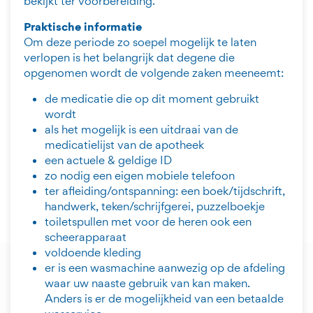
bekijkt ter voorbereiding.
Praktische informatie
Om deze periode zo soepel mogelijk te laten
verlopen is het belangrijk dat degene die
opgenomen wordt de volgende zaken meeneemt:
de medicatie die op dit moment gebruikt
wordt
als het mogelijk is een uitdraai van de
medicatielijst van de apotheek
een actuele & geldige ID
zo nodig een eigen mobiele telefoon
ter afleiding/ontspanning: een boek/tijdschrift,
handwerk, teken/schrijfgerei, puzzelboekje
toiletspullen met voor de heren ook een
scheerapparaat
voldoende kleding
er is een wasmachine aanwezig op de afdeling
waar uw naaste gebruik van kan maken.
Anders is er de mogelijkheid van een betaalde