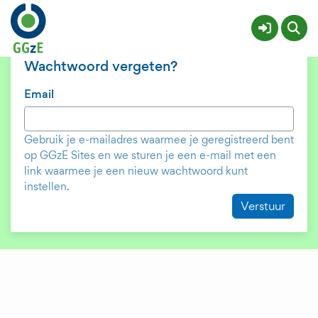
Problemen met inloggen?
Wachtwoord vergeten?
Email
Gebruik je e-mailadres waarmee je geregistreerd bent
op GGzE Sites en we sturen je een e-mail met een
link waarmee je een nieuw wachtwoord kunt
instellen.