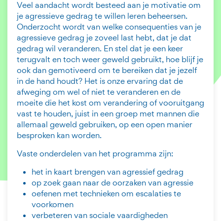
Veel aandacht wordt besteed aan je motivatie om
je agressieve gedrag te willen leren beheersen.
Onderzocht wordt van welke consequenties van je
agressieve gedrag je zoveel last hebt, dat je dat
gedrag wil veranderen. En stel dat je een keer
terugvalt en toch weer geweld gebruikt, hoe blijf je
ook dan gemotiveerd om te bereiken dat je jezelf
in de hand houdt? Het is onze ervaring dat de
afweging om wel of niet te veranderen en de
moeite die het kost om verandering of vooruitgang
vast te houden, juist in een groep met mannen die
allemaal geweld gebruiken, op een open manier
besproken kan worden.
Vaste onderdelen van het programma zijn:
het in kaart brengen van agressief gedrag
op zoek gaan naar de oorzaken van agressie
oefenen met technieken om escalaties te
voorkomen
verbeteren van sociale vaardigheden