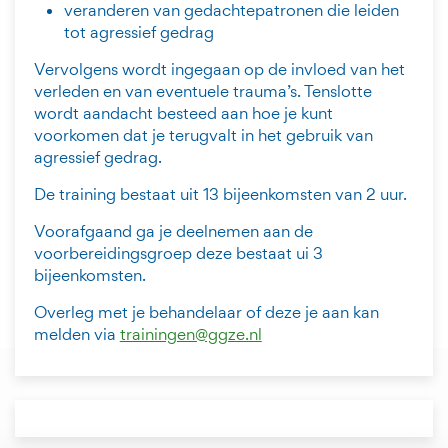
veranderen van gedachtepatronen die leiden
tot agressief gedrag
Vervolgens wordt ingegaan op de invloed van het
verleden en van eventuele trauma’s. Tenslotte
wordt aandacht besteed aan hoe je kunt
voorkomen dat je terugvalt in het gebruik van
agressief gedrag.
De training bestaat uit 13 bijeenkomsten van 2 uur.
Voorafgaand ga je deelnemen aan de
voorbereidingsgroep deze bestaat ui 3
bijeenkomsten.
Overleg met je behandelaar of deze je aan kan
melden via
trainingen@ggze.nl